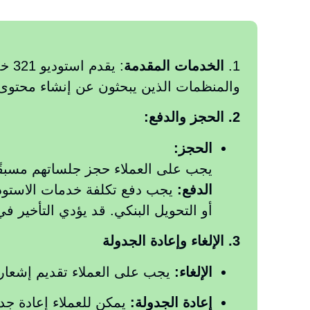
1.
الخدمات المقدمة
: ي
والمنظمات الذين يبحثون عن إنشاء محتوى 
2. الحجز والدفع:
الحجز:
يجب على العملاء حجز جلساتهم مسبقًا 
الدفع:
يجب دفع تكلفة خدمات الاستوديو 
أو التحويل البنكي. قد يؤدي التأخير ف
3. الإلغاء وإعادة الجدولة
الإلغاء:
يجب على العملاء تقديم إشعار مسبق لا يقل عن 24 ساعة للإلغاء. قد يؤد
إعادة الجدولة: