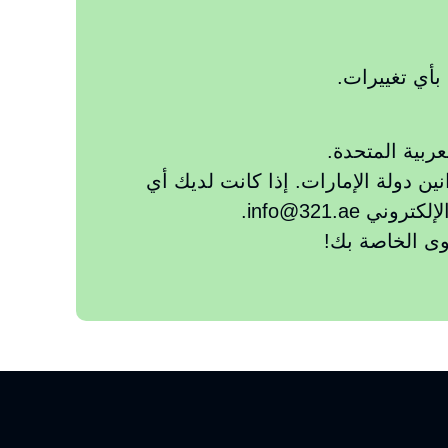
ربية المتحدة.
 وفقًا لقوانين دولة الإمارات. إذا كانت لديك أي
info@321..